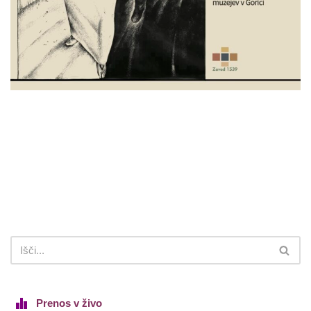
Prenos v živo