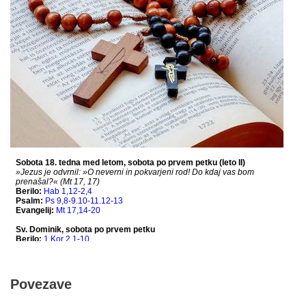
Povezave