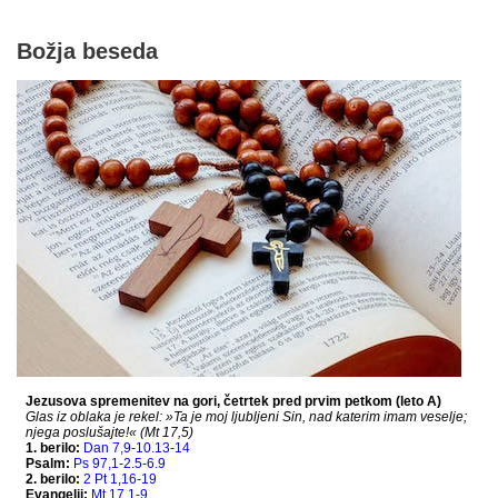
Božja beseda