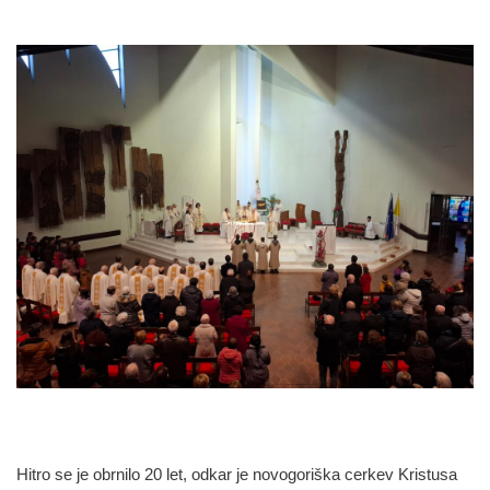
Hitro se je obrnilo 20 let, odkar je novogoriška cerkev Kristusa