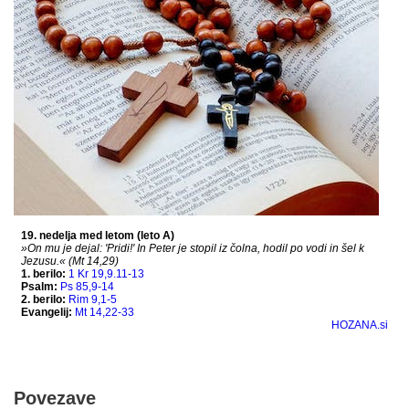
Povezave