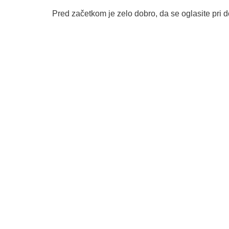
Pred začetkom je zelo dobro, da se oglasite pri