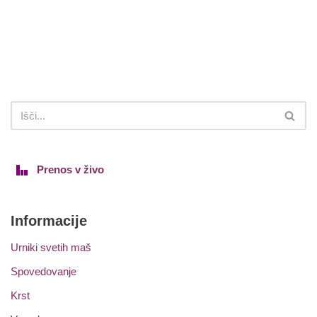
Prenos v živo
Informacije
Urniki svetih maš
Spovedovanje
Krst