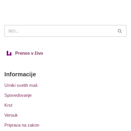
Prenos v živo
Informacije
Urniki svetih maš
Spovedovanje
Krst
Verouk
Priprava na zakon